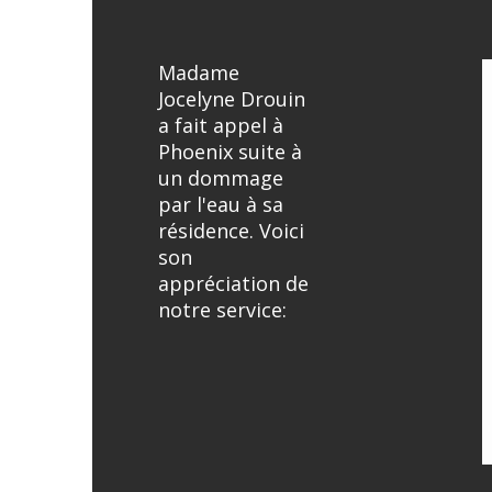
Madame
Jocelyne Drouin
a fait appel à
Phoenix suite à
un dommage
par l'eau à sa
résidence. Voici
son
appréciation de
notre service: