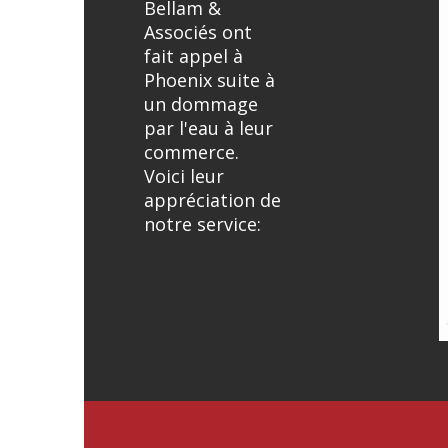
Bellam &
Associés ont
fait appel à
Phoenix suite à
un dommage
par l'eau à leur
commerce.
Voici leur
appréciation de
notre service: