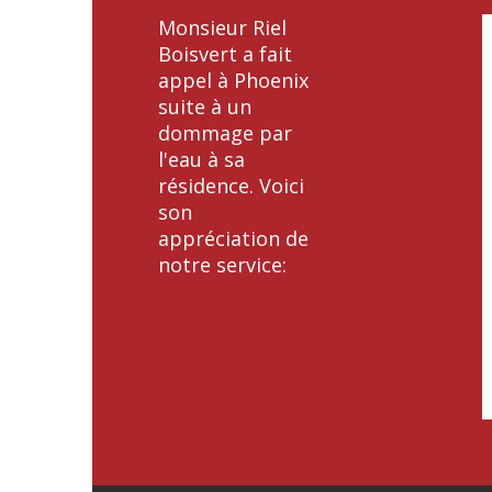
Monsieur Riel
Boisvert a fait
appel à Phoenix
suite à un
dommage par
l'eau à sa
résidence. Voici
son
appréciation de
notre service: