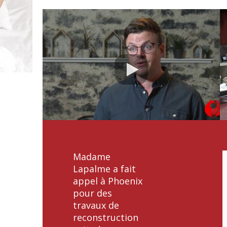
Madame
Lapalme a fait
appel à Phoenix
pour des
travaux de
reconstruction