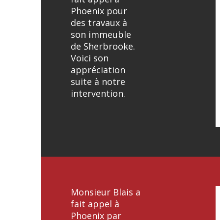
Phoenix pour
des travaux à
son immeuble
de Sherbrooke.
Voici son
appréciation
suite à notre
intervention.
Monsieur Blais a
fait appel à
Phoenix par