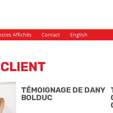
ostes Affichés
Contact
English
CLIENT
TÉMOIGNAGE DE DANY
BOLDUC