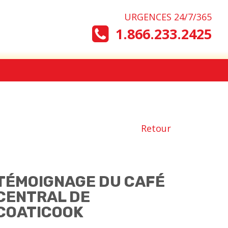
URGENCES 24/7/365
1.866.233.2425
Retour
TÉMOIGNAGE DU CAFÉ
CENTRAL DE
COATICOOK