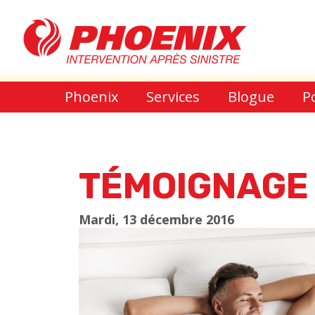
Phoenix
Services
Blogue
P
TÉMOIGNAGE 
Mardi, 13 décembre 2016