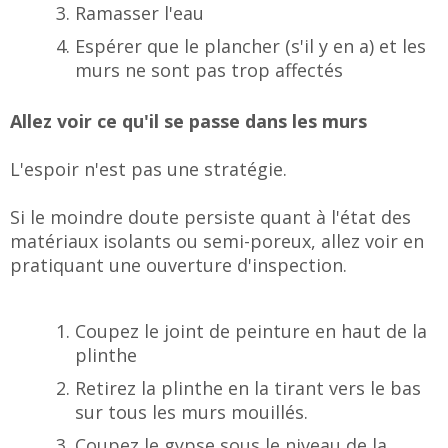
Ramasser l'eau
Espérer que le plancher (s'il y en a) et les
murs ne sont pas trop affectés
Allez voir ce qu'il se passe dans les murs
L'espoir n'est pas une stratégie.
Si le moindre doute persiste quant à l'état des
matériaux isolants ou semi-poreux, allez voir en
pratiquant une ouverture d'inspection.
Coupez le joint de peinture en haut de la
plinthe
Retirez la plinthe en la tirant vers le bas
sur tous les murs mouillés.
Coupez le gypse sous le niveau de la