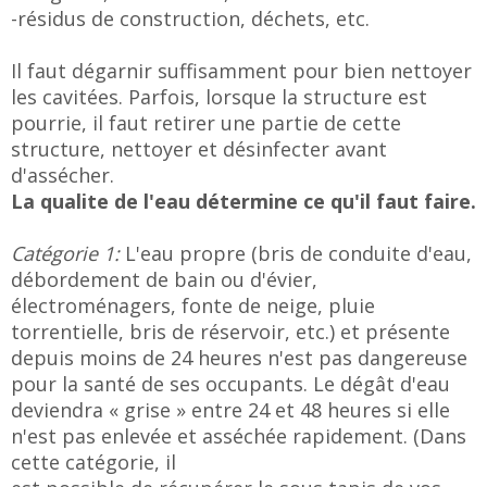
-résidus de construction, déchets, etc.
Il faut dégarnir suffisamment pour bien nettoyer
les cavitées. Parfois, lorsque la structure est
pourrie, il faut retirer une partie de cette
structure, nettoyer et désinfecter avant
d'assécher.
La qualite de l'eau détermine ce qu'il faut faire.
Catégorie 1:
L'eau propre (bris de conduite d'eau,
débordement de bain ou d'évier,
électroménagers, fonte de neige, pluie
torrentielle, bris de réservoir, etc.) et présente
depuis moins de 24 heures n'est pas dangereuse
pour la santé de ses occupants. Le dégât d'eau
deviendra « grise » entre 24 et 48 heures si elle
n'est pas enlevée et asséchée rapidement. (Dans
cette catégorie, il