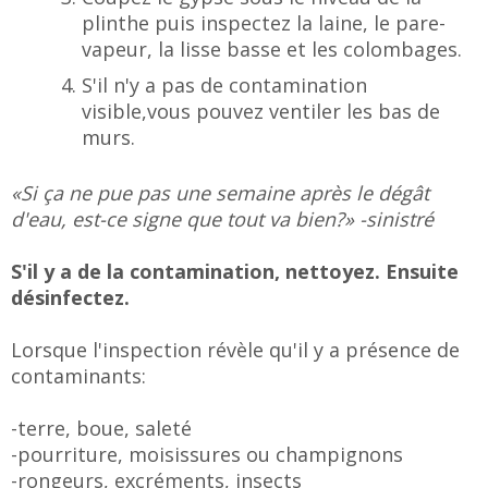
plinthe puis inspectez la laine, le pare-
vapeur, la lisse basse et les colombages.
S'il n'y a pas de contamination
visible,vous pouvez ventiler les bas de
murs.
«Si ça ne pue pas une semaine après le dégât
d'eau, est-ce signe que tout va bien?» -sinistré
S'il y a de la contamination, nettoyez. Ensuite
désinfectez.
Lorsque l'inspection révèle qu'il y a présence de
contaminants:
-terre, boue, saleté
-pourriture, moisissures ou champignons
-rongeurs, excréments, insects