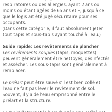
respiratoires ou des allergies, ayant 2 ans ou
moins ou étant âgées de 65 ans et +, jusqu'à ce
que le logis ait été jugé sécuritaire pour ses
occupants.
(Dans cette catégorie, il faut absolument jeter
tout tapis et sous-tapis ayant touché à l'eau.)
Guide rapide: Les revêtements de plancher
Les revêtements souples
(tapis, moquettes)
peuvent généralement être nettoyés, désinfectés
et assécher. Les sous-tapis sont généralement à
remplacer.
Le prélart
peut être sauvé s'il est bien collé et
l'eau ne fait pas lever le revêtement de sol.
Souvent, il y a de l'eau emprisonné entre le
prélart et la structure.