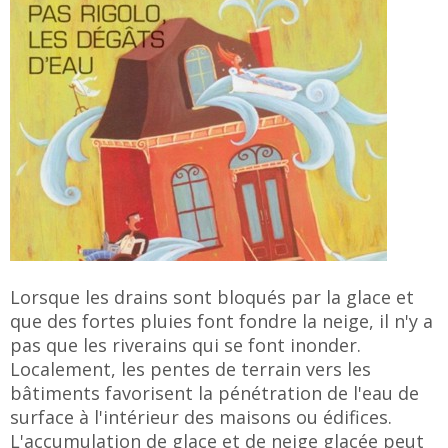
Lorsque les drains sont bloqués par la glace et
que des fortes pluies font fondre la neige, il n'y a
pas que les riverains qui se font inonder.
Localement, les pentes de terrain vers les
bâtiments favorisent la pénétration de l'eau de
surface à l'intérieur des maisons ou édifices.
L'accumulation de glace et de neige glacée peut