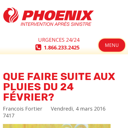
URGENCES 24/24
MENU
1.866.233.2425
QUE FAIRE SUITE AUX
PLUIES DU 24
FÉVRIER?
Francois Fortier
Vendredi, 4 mars 2016
7417