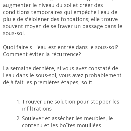
augmenter le niveau du sol et créer des
conditions temporaires qui empèche l'eau de
pluie de s'éloigner des fondations; elle trouve
souvent moyen de se frayer un passage dans le
sous-sol.
Quoi faire si l'eau est entrée dans le sous-sol?
Comment éviter la récurrence?
La semaine dernière, si vous avez constaté de
l'eau dans le sous-sol, vous avez probablement
déjà fait les premières étapes, soit:
Trouver une solution pour stopper les
infiltrations
Soulever et assécher les meubles, le
contenu et les boîtes mouillées