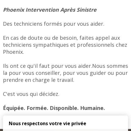
Phoenix Intervention Après Sinistre
Des techniciens formés pour vous aider.
En cas de doute ou de besoin, faites appel aux
techniciens sympathiques et professionnels chez
Phoenix.
Ils ont ce qu'il faut pour vous aider.Nous sommes
la pour vous conseiller, pour vous guider ou pour
prendre en charge le travail.
C'est vous qui décidez.
Équipée. Formée. Disponible. Humaine.
Nous respectons votre vie privée