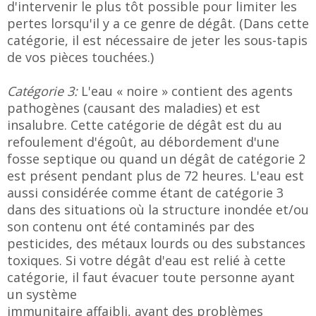
d'intervenir le plus tôt possible pour limiter les
pertes lorsqu'il y a ce genre de dégât. (Dans cette
catégorie, il est nécessaire de jeter les sous-tapis
de vos pièces touchées.)
Catégorie 3:
L'eau « noire » contient des agents
pathogènes (causant des maladies) et est
insalubre. Cette catégorie de dégât est du au
refoulement d'égoût, au débordement d'une
fosse septique ou quand un dégât de catégorie 2
est présent pendant plus de 72 heures. L'eau est
aussi considérée comme étant de catégorie 3
dans des situations où la structure inondée et/ou
son contenu ont été contaminés par des
pesticides, des métaux lourds ou des substances
toxiques. Si votre dégât d'eau est relié à cette
catégorie, il faut évacuer toute personne ayant
un système
immunitaire affaibli, ayant des problèmes